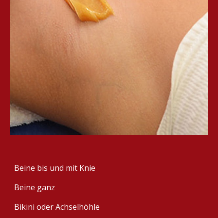
Beine bis und mit Knie
Beine ganz
Bikini oder Achselhöhle