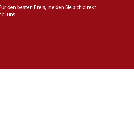
Für den besten Preis, melden Sie sich direkt
bei uns.