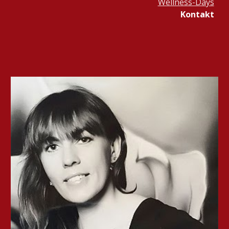
Wellness-Days
Kontakt